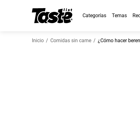
Categorías
Temas
Rec
Inicio
Comidas sin carne
¿Cómo hacer berenj