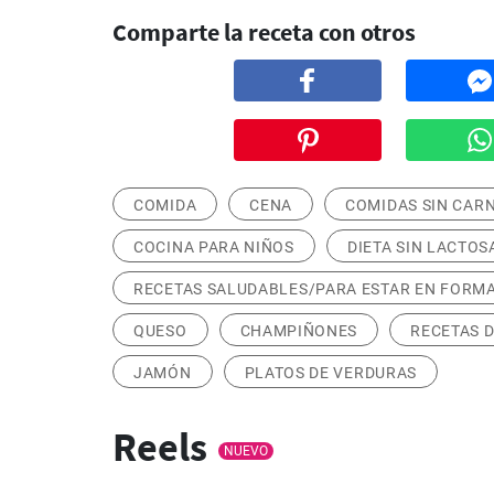
Comparte la receta con otros
COMIDA
CENA
COMIDAS SIN CAR
COCINA PARA NIÑOS
DIETA SIN LACTOS
RECETAS SALUDABLES/PARA ESTAR EN FORM
QUESO
CHAMPIÑONES
RECETAS 
JAMÓN
PLATOS DE VERDURAS
Reels
NUEVO