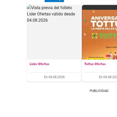
Lider Ofertas
Tottus Ofertas
En 04.08.2026
En 04.08.20
PUBLICIDAD