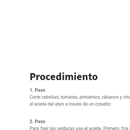
Procedimiento
1. Paso
Corte cebollas, tomates, pimientos, rábanos y ch
el aceite del atún a través de un colador.
2. Paso
Para freír las verduras use el aceite. Primero, fría 