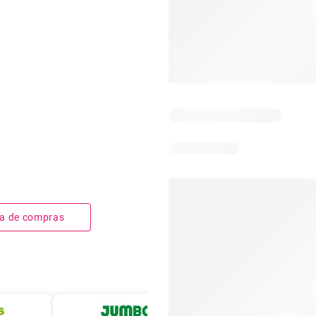
sta de compras