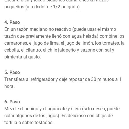
pequeños (alrededor de 1/2 pulgada).
4. Paso
En un tazón mediano no reactivo (puede usar el mismo 
tazón que previamente llenó con agua helada) combine los 
camarones, el jugo de lima, el jugo de limón, los tomates, la 
cebolla, el cilantro, el chile jalapeño y sazone con sal y 
pimienta al gusto.
5. Paso
Transfiera al refrigerador y deje reposar de 30 minutos a 1 
hora.
6. Paso
Mezcle el pepino y el aguacate y sirva (si lo desea, puede 
colar algunos de los jugos). Es delicioso con chips de 
tortilla o sobre tostadas.