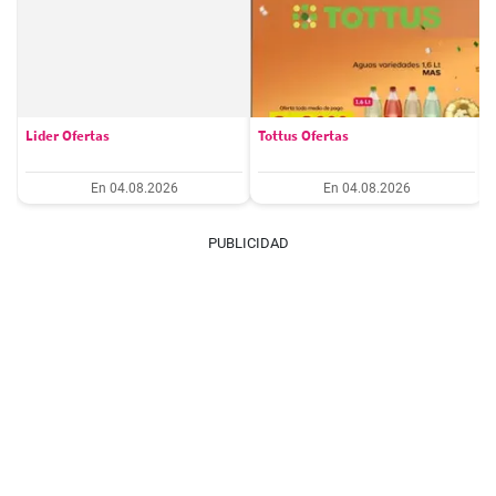
Lider Ofertas
Tottus Ofertas
En 04.08.2026
En 04.08.2026
PUBLICIDAD