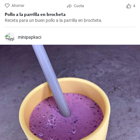
Ahorrar
Cuota
4
Pollo a la parrilla en brocheta
Receta para un buen pollo a la parrilla en brocheta.
minipapkaci