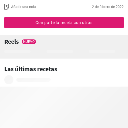
Añadir una nota
2 de febrero de 2022
Comparte la receta con otros
Reels
NUEVO
Las últimas recetas