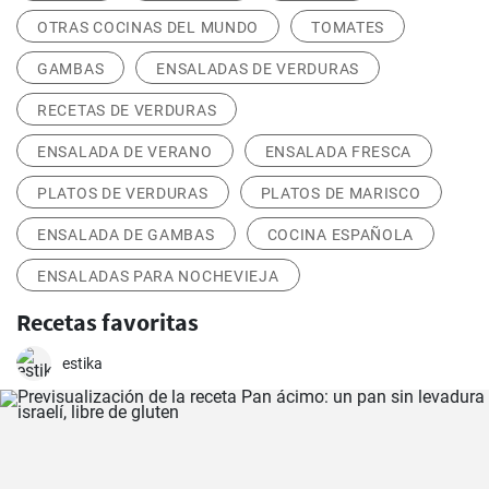
OTRAS COCINAS DEL MUNDO
TOMATES
GAMBAS
ENSALADAS DE VERDURAS
RECETAS DE VERDURAS
ENSALADA DE VERANO
ENSALADA FRESCA
PLATOS DE VERDURAS
PLATOS DE MARISCO
ENSALADA DE GAMBAS
COCINA ESPAÑOLA
ENSALADAS PARA NOCHEVIEJA
Recetas favoritas
estika