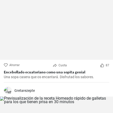
Ahorrar
Cuota
87
Encebollado ecuatoriano como una sopita genial
Una sopa casera que os encantará. Disfrutad los sabores.
Gretarezepte