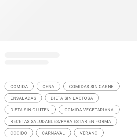
COMIDA
CENA
COMIDAS SIN CARNE
ENSALADAS
DIETA SIN LACTOSA
DIETA SIN GLUTEN
COMIDA VEGETARIANA
RECETAS SALUDABLES/PARA ESTAR EN FORMA
COCIDO
CARNAVAL
VERANO