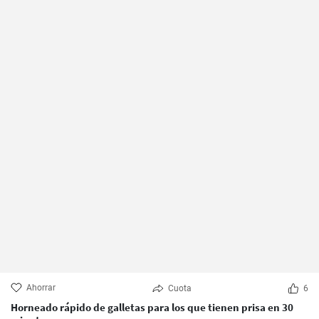
Ahorrar
Cuota
6
Horneado rápido de galletas para los que tienen prisa en 30