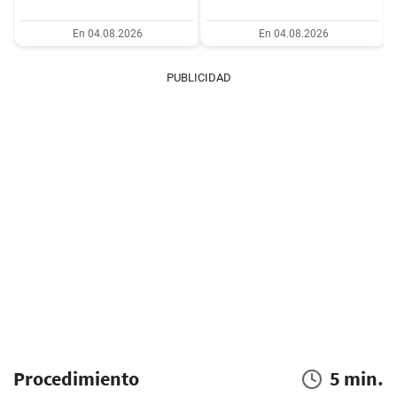
En 04.08.2026
En 04.08.2026
PUBLICIDAD
Procedimiento
5 min.