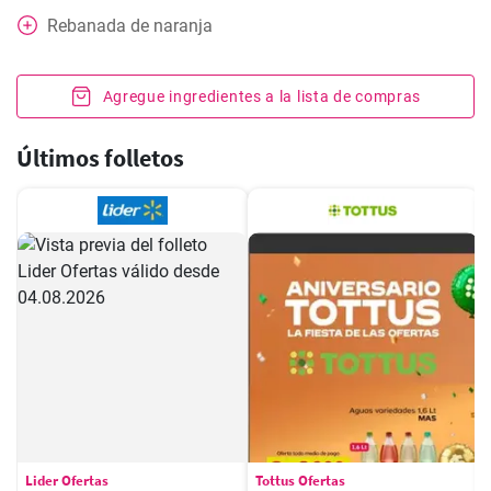
Rebanada
de naranja
Agregue ingredientes a la lista de compras
Últimos folletos
Lider Ofertas
Tottus Ofertas