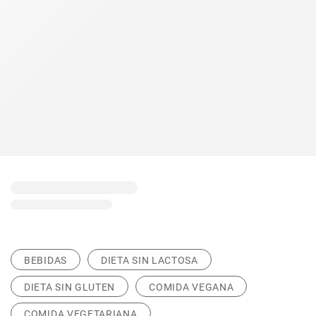
BEBIDAS
DIETA SIN LACTOSA
DIETA SIN GLUTEN
COMIDA VEGANA
COMIDA VEGETARIANA