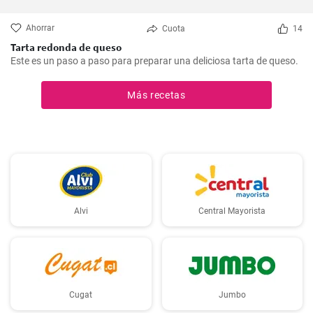
Ahorrar
Cuota
14
Tarta redonda de queso
Este es un paso a paso para preparar una deliciosa tarta de queso.
Más recetas
Alvi
Central Mayorista
Cugat
Jumbo