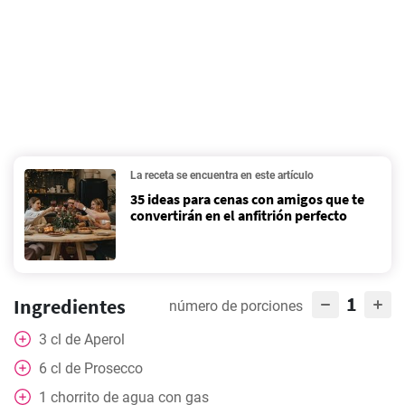
La receta se encuentra en este artículo
35 ideas para cenas con amigos que te
convertirán en el anfitrión perfecto
1
Ingredientes
número de porciones
3
cl
de Aperol
6
cl
de Prosecco
1
chorrito de agua con gas