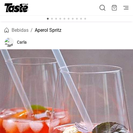
Bebidas
Aperol Spritz
Carla