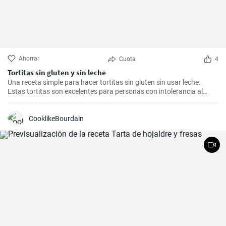
Ahorrar
Cuota
4
Tortitas sin gluten y sin leche
Una receta simple para hacer tortitas sin gluten sin usar leche.
Estas tortitas son excelentes para personas con intolerancia al
gluten o la lactosa.
CooklikeBourdain