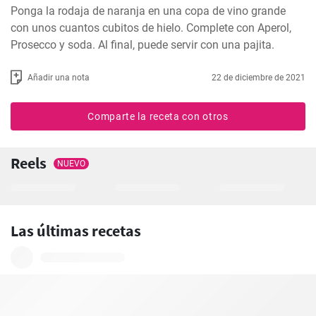
Ponga la rodaja de naranja en una copa de vino grande 
con unos cuantos cubitos de hielo. Complete con Aperol, 
Prosecco y soda. Al final, puede servir con una pajita.
Añadir una nota
22 de diciembre de 2021
Comparte la receta con otros
Reels
NUEVO
Las últimas recetas