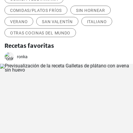
COMIDAS/PLATOS FRÍOS
SIN HORNEAR
VERANO
SAN VALENTÍN
ITALIANO
OTRAS COCINAS DEL MUNDO
Recetas favoritas
ronka