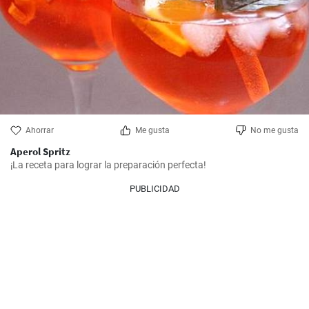
Ahorrar
Me gusta
No me gusta
Aperol Spritz
¡La receta para lograr la preparación perfecta!
PUBLICIDAD