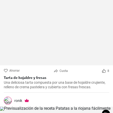
Ahorrar
Cuota
8
Tarta de hojaldre y fresas
Una deliciosa tarta compuesta por una base de hojaldre crujiente,
relleno de crema pastelera y cubierta con fresas frescas.
ronik