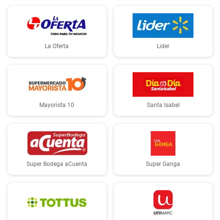
La Oferta
Lider
Mayorista 10
Santa Isabel
Super Bodega aCuenta
Super Ganga