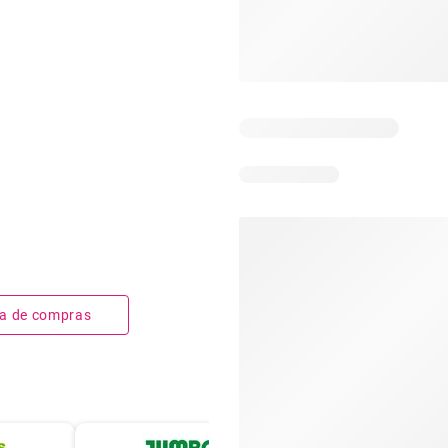
sta de compras