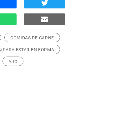
COMIDAS DE CARNE
/PARA ESTAR EN FORMA
AJO