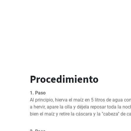
Procedimiento
1. Paso
Al principio, hierva el maíz en 5 litros de agua c
a hervir, apare la olla y déjela reposar toda la noc
bien el maíz y retire la cáscara y la "cabeza" de 