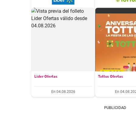
Lider Ofertas
Tottus Ofertas
En 04.08.2026
En 04.08.20
PUBLICIDAD