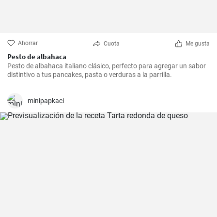
Ahorrar
Cuota
Me gusta
Pesto de albahaca
Pesto de albahaca italiano clásico, perfecto para agregar un sabor
distintivo a tus pancakes, pasta o verduras a la parrilla.
minipapkaci