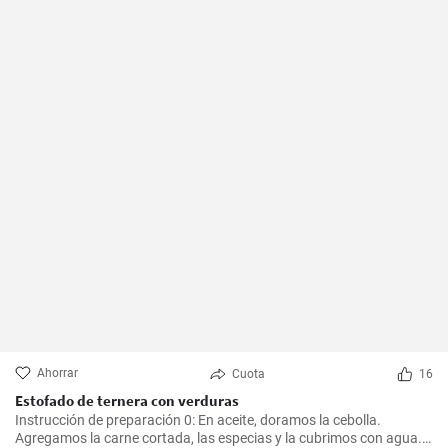
Ahorrar
Cuota
16
Estofado de ternera con verduras
Instrucción de preparación 0: En aceite, doramos la cebolla.
Agregamos la carne cortada, las especias y la cubrimos con agua.