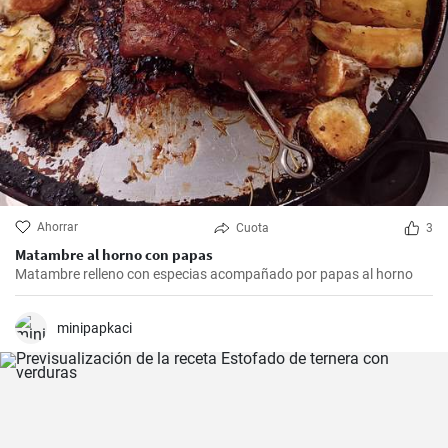
Ahorrar
Cuota
3
Matambre al horno con papas
Matambre relleno con especias acompañado por papas al horno
minipapkaci