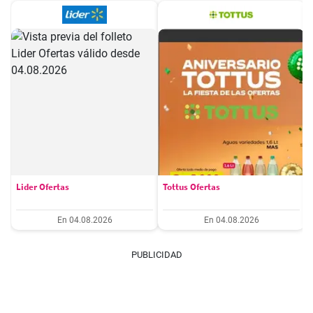
Lider Ofertas
Tottus Ofertas
En 04.08.2026
En 04.08.2026
PUBLICIDAD