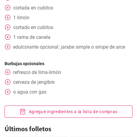
cortada en cubitos
1
limón
cortado en cubitos
1
rama de canela
edulcorante opcional: jarabe simple o sirope de arce
Burbujas opcionales
refresco de lima-limón
cerveza de jengibre
o agua con gas
Agregue ingredientes a la lista de compras
Últimos folletos