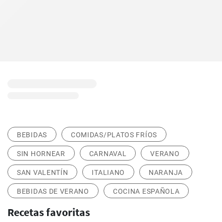
BEBIDAS
COMIDAS/PLATOS FRÍOS
SIN HORNEAR
CARNAVAL
VERANO
SAN VALENTÍN
ITALIANO
NARANJA
BEBIDAS DE VERANO
COCINA ESPAÑOLA
Recetas favoritas