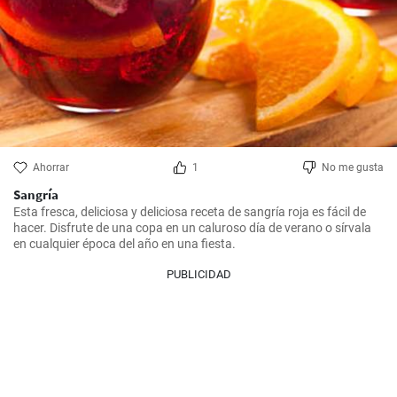
Ahorrar
1
No me gusta
Sangría
Esta fresca, deliciosa y deliciosa receta de sangría roja es fácil de 
hacer. Disfrute de una copa en un caluroso día de verano o sírvala 
en cualquier época del año en una fiesta.
PUBLICIDAD