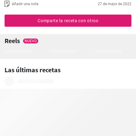
Añadir una nota
27 de mayo de 2022
Comparte la receta con otros
Reels
NUEVO
Las últimas recetas