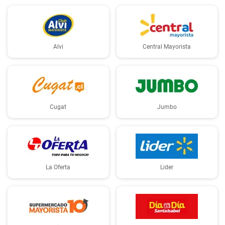
Alvi
Central Mayorista
Cugat
Jumbo
La Oferta
Lider