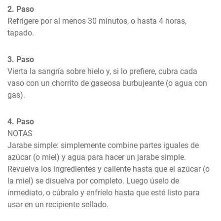
2. Paso
Refrigere por al menos 30 minutos, o hasta 4 horas, 
tapado.
3. Paso
Vierta la sangría sobre hielo y, si lo prefiere, cubra cada 
vaso con un chorrito de gaseosa burbujeante (o agua con 
gas).
4. Paso
NOTAS

Jarabe simple: simplemente combine partes iguales de 
azúcar (o miel) y agua para hacer un jarabe simple. 
Revuelva los ingredientes y caliente hasta que el azúcar (o 
la miel) se disuelva por completo. Luego úselo de 
inmediato, o cúbralo y enfríelo hasta que esté listo para 
usar en un recipiente sellado.