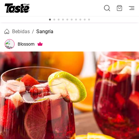
Bebidas
Sangría
Blossom