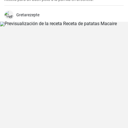
Gretarezepte