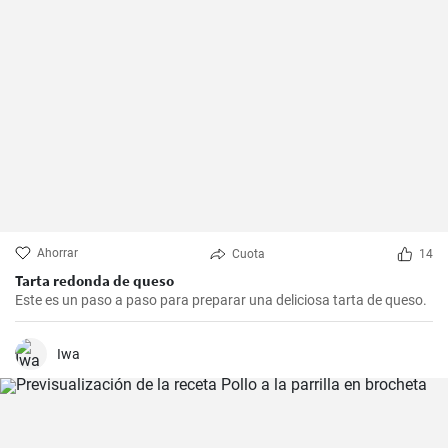
Ahorrar
Cuota
14
Tarta redonda de queso
Este es un paso a paso para preparar una deliciosa tarta de queso.
Iwa