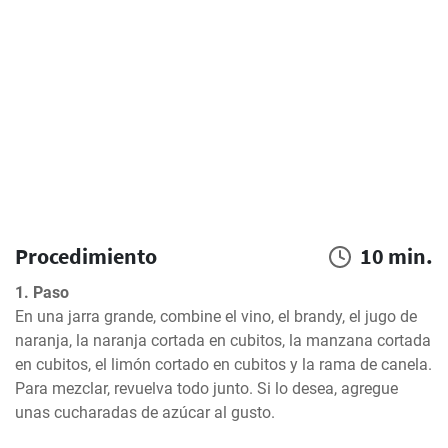
Procedimiento
10 min.
1. Paso
En una jarra grande, combine el vino, el brandy, el jugo de 
naranja, la naranja cortada en cubitos, la manzana cortada 
en cubitos, el limón cortado en cubitos y la rama de canela. 
Para mezclar, revuelva todo junto. Si lo desea, agregue 
unas cucharadas de azúcar al gusto.