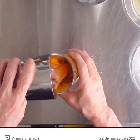
Añadir una nota
22 de marzo de 2022