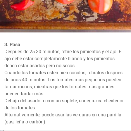
3. Paso
Después de 25-30 minutos, retire los pimientos y el ajo. El 
ajo debe estar completamente blando y los pimientos 
deben estar asados pero no secos.

Cuando los tomates estén bien cocidos, retíralos después 
de unos 40 minutos. Los tomates más pequeños pueden 
tardar menos, mientras que los tomates más grandes 
pueden tardar más.

Debajo del asador o con un soplete, ennegrezca el exterior 
de los tomates.

Alternativamente, puede asar las verduras en una parrilla 
(gas, leña o carbón).