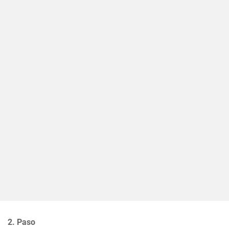
2. Paso