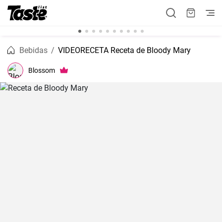
Bebidas
VIDEORECETA Receta de Bloody Mary
Blossom