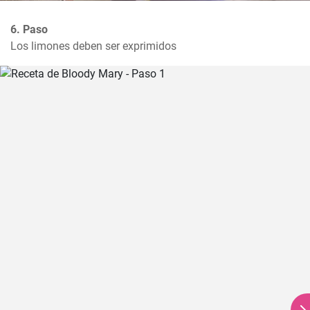
6. Paso
Los limones deben ser exprimidos