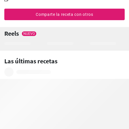
Comparte la receta con otros
Reels
NUEVO
Las últimas recetas