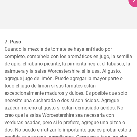
7. Paso
Cuando la mezcla de tomate se haya enfriado por 
completo, combínela con los aromáticos en jugo, la semilla 
de apio, el rábano picante, la pimienta negra, el tabasco, la 
salmuera y la salsa Worcestershire, si la usa. Al gusto, 
agregue jugo de limón. Puede agregar la mayor parte o 
todo el jugo de limón si sus tomates están 
excepcionalmente maduros y dulces. Es posible que solo 
necesite una cucharada o dos si son ácidas. Agregue 
azúcar moreno al gusto si están demasiado ácidos. No 
creo que la salsa Worcestershire sea necesaria con 
verduras asadas, pero si lo prefiere, agregue una pizca o 
dos. No puedo enfatizar lo importante que es probar esto a 