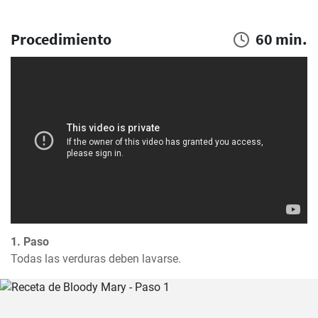
Procedimiento
60 min.
1. Paso
Todas las verduras deben lavarse.