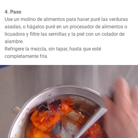
4. Paso
Use un molino de alimentos para hacer puré las verduras 
asadas, o hágalos puré en un procesador de alimentos o 
licuadora y filtre las semillas y la piel con un colador de 
alambre.

Refrigere la mezcla, sin tapar, hasta que esté 
completamente fría.