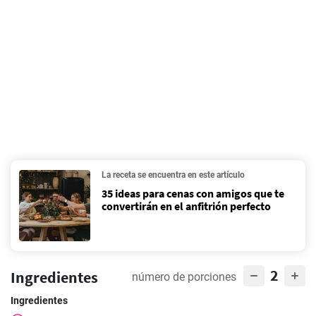
La receta se encuentra en este artículo
35 ideas para cenas con amigos que te
convertirán en el anfitrión perfecto
2
Ingredientes
número de porciones
Ingredientes