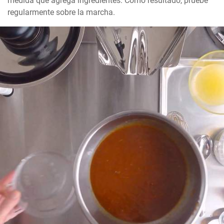
medida que agrega ingredientes. Como resultado, pruebe 
regularmente sobre la marcha.