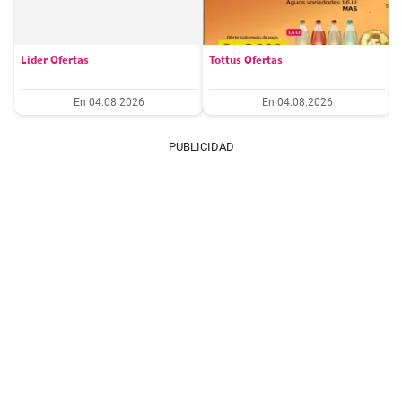
Lider Ofertas
Tottus Ofertas
En 04.08.2026
En 04.08.2026
PUBLICIDAD