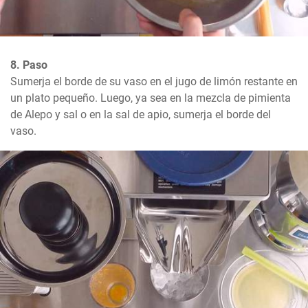
8. Paso
Sumerja el borde de su vaso en el jugo de limón restante en 
un plato pequeño. Luego, ya sea en la mezcla de pimienta 
de Alepo y sal o en la sal de apio, sumerja el borde del 
vaso.