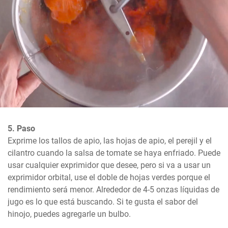
5. Paso
Exprime los tallos de apio, las hojas de apio, el perejil y el 
cilantro cuando la salsa de tomate se haya enfriado. Puede 
usar cualquier exprimidor que desee, pero si va a usar un 
exprimidor orbital, use el doble de hojas verdes porque el 
rendimiento será menor. Alrededor de 4-5 onzas líquidas de 
jugo es lo que está buscando. Si te gusta el sabor del 
hinojo, puedes agregarle un bulbo.