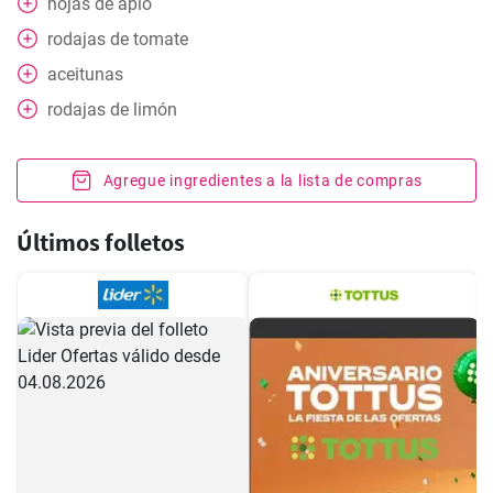
hojas de apio
rodajas
de tomate
aceitunas
rodajas
de limón
Agregue ingredientes a la lista de compras
Últimos folletos