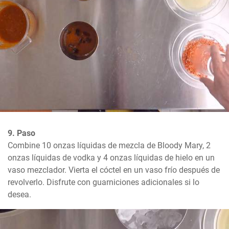
9. Paso
Combine 10 onzas líquidas de mezcla de Bloody Mary, 2 
onzas líquidas de vodka y 4 onzas líquidas de hielo en un 
vaso mezclador. Vierta el cóctel en un vaso frío después de 
revolverlo. Disfrute con guarniciones adicionales si lo 
desea.