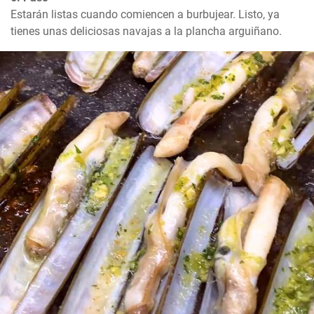
Estarán listas cuando comiencen a burbujear. Listo, ya 
tienes unas deliciosas navajas a la plancha arguiñano.