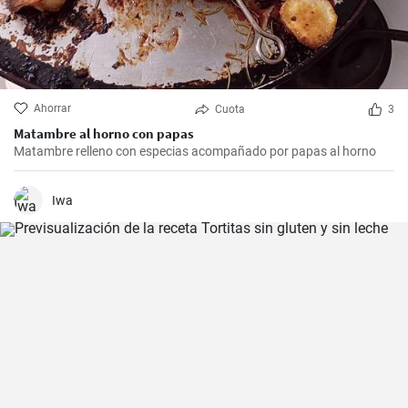
Ahorrar
Cuota
3
Matambre al horno con papas
Matambre relleno con especias acompañado por papas al horno
Iwa