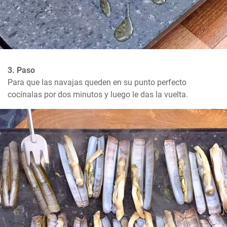
3. Paso
Para que las navajas queden en su punto perfecto 
cocínalas por dos minutos y luego le das la vuelta.