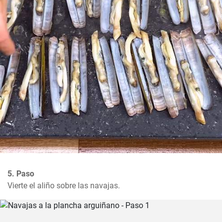
5. Paso
Vierte el aliño sobre las navajas.