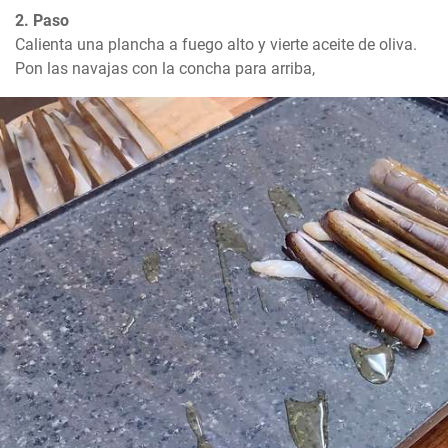
2. Paso
Calienta una plancha a fuego alto y vierte aceite de oliva. 
Pon las navajas con la concha para arriba,