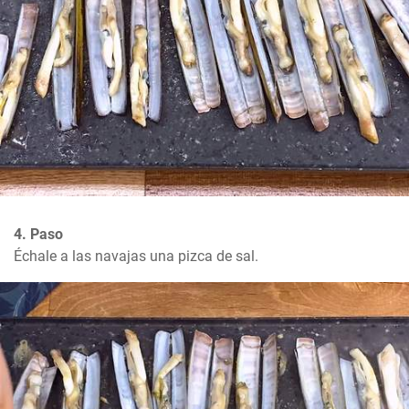
4. Paso
Échale a las navajas una pizca de sal.