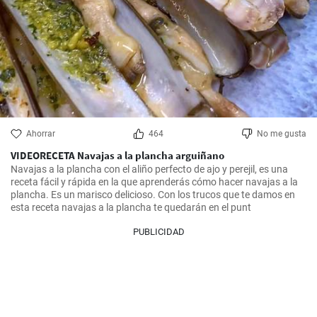
Ahorrar
464
No me gusta
VIDEORECETA Navajas a la plancha arguiñano
Navajas a la plancha con el aliño perfecto de ajo y perejil, es una 
receta fácil y rápida en la que aprenderás cómo hacer navajas a la 
plancha. Es un marisco delicioso. Con los trucos que te damos en 
esta receta navajas a la plancha te quedarán en el punt
PUBLICIDAD