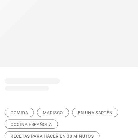
COMIDA
MARISCO
EN UNA SARTÉN
COCINA ESPAÑOLA
RECETAS PARA HACER EN 30 MINUTOS