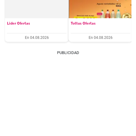
Lider Ofertas
Tottus Ofertas
En 04.08.2026
En 04.08.2026
PUBLICIDAD