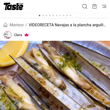
Marisco
VIDEORECETA Navajas a la plancha arguiñano
Clara