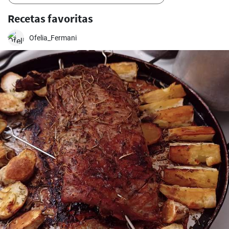
Recetas favoritas
Ofelia_Fermani