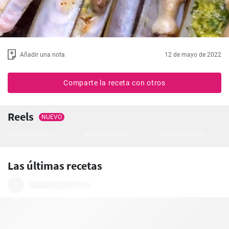
Añadir una nota
12 de mayo de 2022
Comparte la receta con otros
Reels
NUEVO
Las últimas recetas