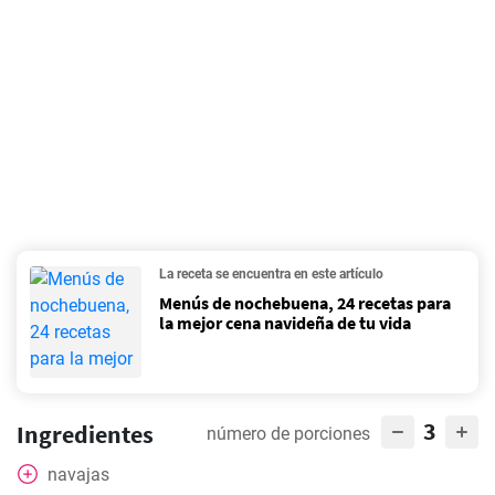
La receta se encuentra en este artículo
Menús de nochebuena, 24 recetas para
la mejor cena navideña de tu vida
3
Ingredientes
número de porciones
navajas