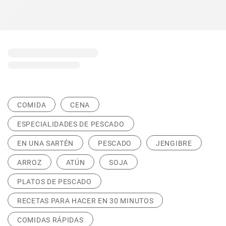
COMIDA
CENA
ESPECIALIDADES DE PESCADO
EN UNA SARTÉN
PESCADO
JENGIBRE
ARROZ
ATÚN
SOJA
PLATOS DE PESCADO
RECETAS PARA HACER EN 30 MINUTOS
COMIDAS RÁPIDAS