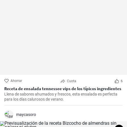
Ahorrar
Cuota
6
Receta de ensalada tennessee vips de los típicos ingredientes
Llena de sabores ahumados y frescos, esta ensalada es perfecta
para los días calurosos de verano.
maycasoro