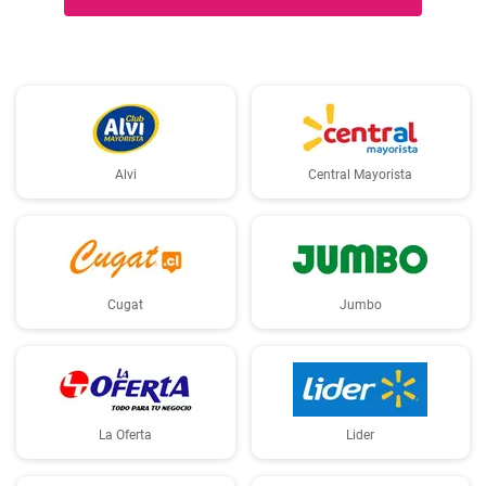
Alvi
Central Mayorista
Cugat
Jumbo
La Oferta
Lider