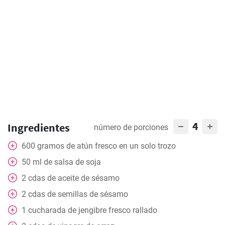
4
Ingredientes
número de porciones
600
gramos
de atún fresco en un solo trozo
50
ml
de salsa de soja
2
cdas
de aceite de sésamo
2
cdas
de semillas de sésamo
1
cucharada
de jengibre fresco rallado