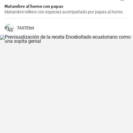
Matambre al horno con papas
Matambre relleno con especias acompañado por papas al horno
TASTElist