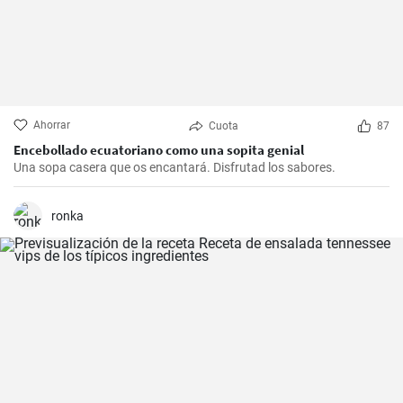
Ahorrar
Cuota
87
Encebollado ecuatoriano como una sopita genial
Una sopa casera que os encantará. Disfrutad los sabores.
ronka