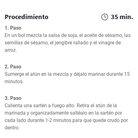
Procedimiento
35 min.
1. Paso
En un bol mezcla la salsa de soja, el aceite de sésamo, las 
semillas de sésamo, el jengibre rallado y el vinagre de 
arroz.
2. Paso
Sumerge el atún en la mezcla y déjalo marinar durante 15 
minutos.
3. Paso
Calienta una sartén a fuego alto. Retira el atún de la 
marinada y organizadamente saltéalo en la sartén por 
cada lado durante 1-2 minutos para que quede crudo por 
dentro. 