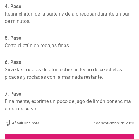
4. Paso
Retira el atún de la sartén y déjalo reposar durante un par 
de minutos.
5. Paso
Corta el atún en rodajas finas.
6. Paso
Sirve las rodajas de atún sobre un lecho de cebolletas 
picadas y rociadas con la marinada restante.
7. Paso
Finalmente, exprime un poco de jugo de limón por encima 
antes de servir.
Añadir una nota
17 de septiembre de 2023