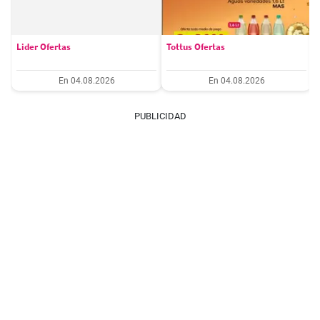
Lider Ofertas
Tottus Ofertas
En 04.08.2026
En 04.08.2026
PUBLICIDAD