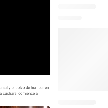
 sal y el polvo de hornear en 
a cuchara, comience a 