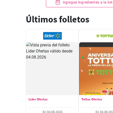
Agregue ingredientes a la li
Últimos folletos
Lider Ofertas
Tottus Ofertas
En 04.08.2026
En 04.08.20