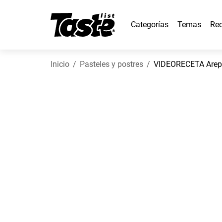
Categorías
Temas
Rec
Inicio
Pasteles y postres
VIDEORECETA Arep