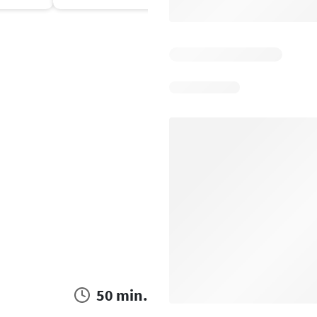
50 min.