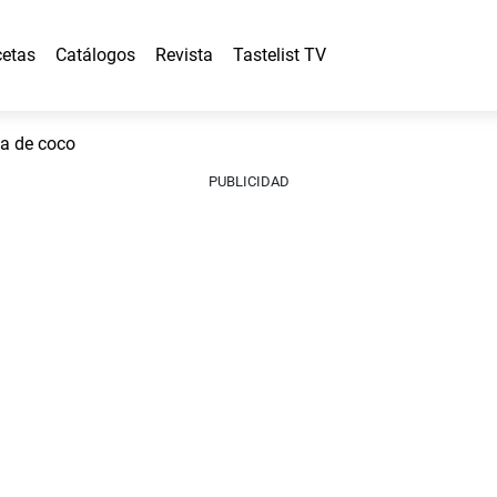
etas
Catálogos
Revista
Tastelist TV
a de coco
PUBLICIDAD