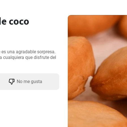
e coco
 es una agradable sorpresa. 
cualquiera que disfrute del 
No me gusta