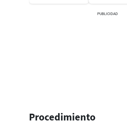
PUBLICIDAD
Procedimiento