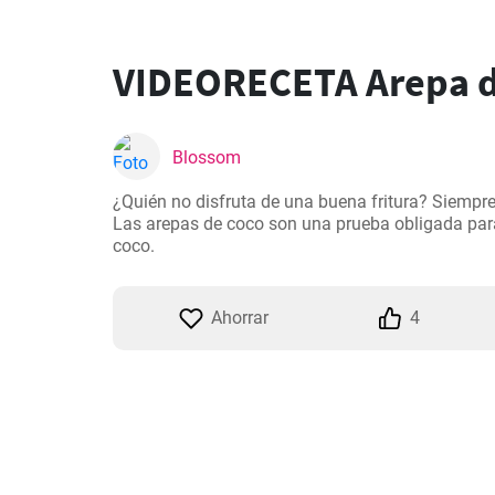
VIDEORECETA Arepa d
Blossom
¿Quién no disfruta de una buena fritura? Siempre
Las arepas de coco son una prueba obligada para 
coco.
Ahorrar
4