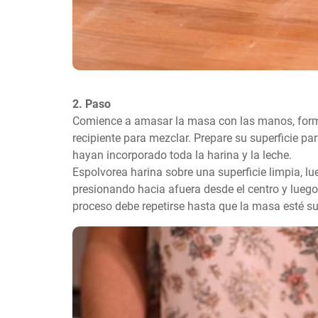
2. Paso
Comience a amasar la masa con las manos, form
recipiente para mezclar. Prepare su superficie pa
hayan incorporado toda la harina y la leche.

Espolvorea harina sobre una superficie limpia, l
presionando hacia afuera desde el centro y luego 
proceso debe repetirse hasta que la masa esté s