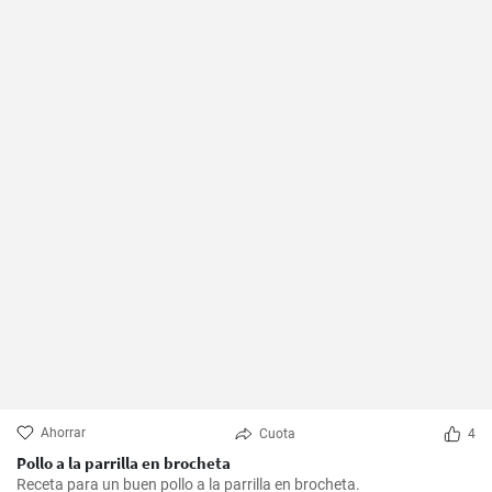
Ahorrar
Cuota
4
Pollo a la parrilla en brocheta
Receta para un buen pollo a la parrilla en brocheta.