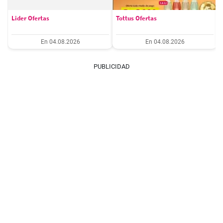
Lider Ofertas
Tottus Ofertas
En 04.08.2026
En 04.08.2026
PUBLICIDAD