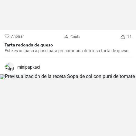
Ahorrar
Cuota
14
Tarta redonda de queso
Este es un paso a paso para preparar una deliciosa tarta de queso.
minipapkaci