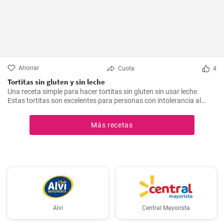
Ahorrar
Cuota
4
Tortitas sin gluten y sin leche
Una receta simple para hacer tortitas sin gluten sin usar leche.
Estas tortitas son excelentes para personas con intolerancia al
gluten o la lactosa.
Más recetas
Alvi
Central Mayorista