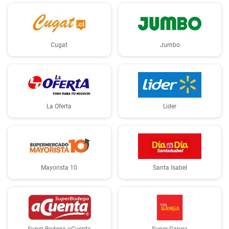
Cugat
Jumbo
La Oferta
Lider
Mayorista 10
Santa Isabel