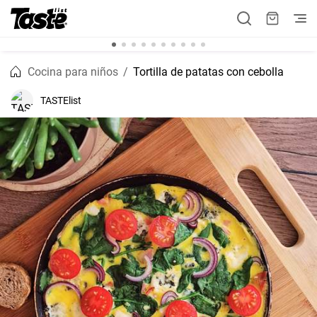
Cocina para niños
Tortilla de patatas con cebolla
TASTElist