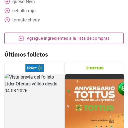
queso Niva
cebolla roja
tomate cherry
Agregue ingredientes a la lista de compras
Últimos folletos