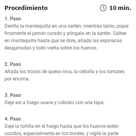
Procedimiento
10 min.
1. Paso
Derrita la mantequilla en una sartén, mientras tanto, pique 
finamente el jamón curado y póngalo en la sartén. Saltee 
en mantequilla hasta que se dore, añada las espinacas 
desgarradas y todo vierta sobre los huevos.
2. Paso
Añada los trozos de queso niva, la cebolla y los tomates 
por encima.
3. Paso
Deje así a fuego suave y cúbralo con una tapa.
4. Paso
Deje la tortilla en el fuego hasta que los huevos estén 
cocidos, especialmente en los bordes, y vigile la parte 