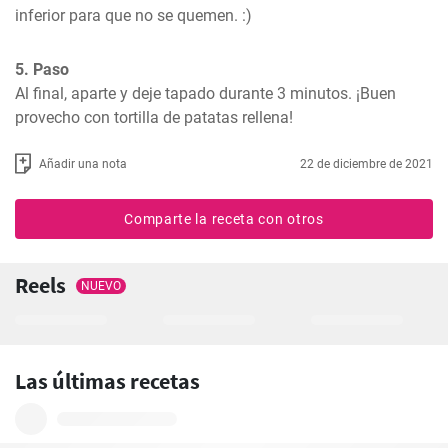
inferior para que no se quemen. :)
5. Paso
Al final, aparte y deje tapado durante 3 minutos. ¡Buen 
provecho con tortilla de patatas rellena!
Añadir una nota
22 de diciembre de 2021
Comparte la receta con otros
Reels
NUEVO
Las últimas recetas