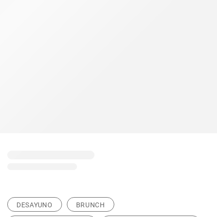
DESAYUNO
BRUNCH