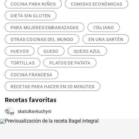
COCINA PARA NIÑOS
COMIDAS ECONÓMICAS
DIETA SIN GLUTEN
PARA MUJERES EMBARAZADAS
ITALIANO
OTRAS COCINAS DEL MUNDO
EN UNA SARTÉN
HUEVOS
QUESO
QUESO AZUL
TORTILLAS
PLATOS DE PATATA
COCINA FRANCESA
RECETAS PARA HACER EN 30 MINUTOS
Recetas favoritas
skatulkavkuchyni