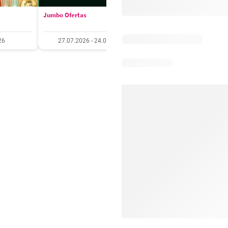
Jumbo Ofertas
Santa Isabel Ofertas
26
27.07.2026 - 24.08.2026
27.07.2026 - 10.08.20