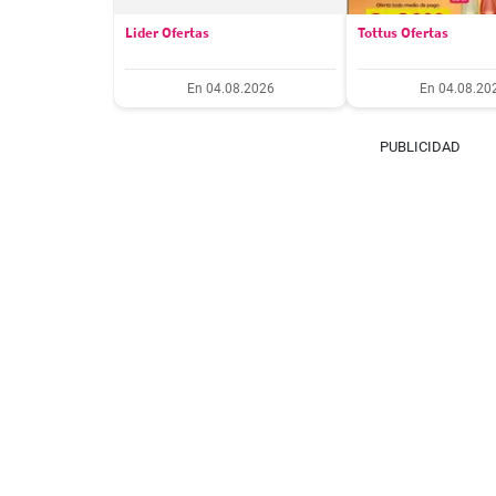
Lider Ofertas
Tottus Ofertas
En 04.08.2026
En 04.08.20
PUBLICIDAD