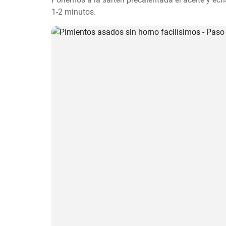
1-2 minutos.