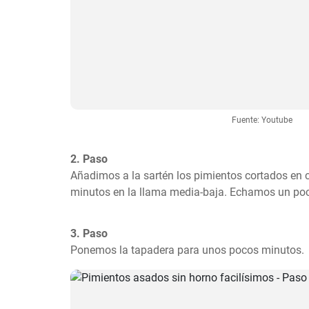
Fuente: Youtube
2. Paso
Añadimos a la sartén los pimientos cortados en 
minutos en la llama media-baja. Echamos un poco
3. Paso
Ponemos la tapadera para unos pocos minutos.