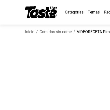
Categorías
Temas
Rec
Inicio
Comidas sin carne
VIDEORECETA Pimie