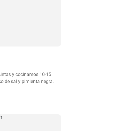
cintas y cocinamos 10-15 
 de sal y pimienta negra.