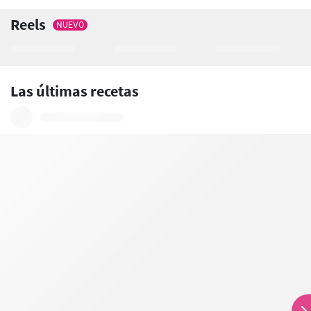
Reels
NUEVO
Las últimas recetas