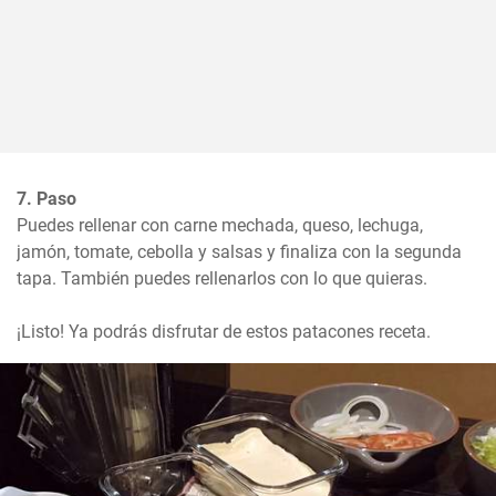
7. Paso
Puedes rellenar con carne mechada, queso, lechuga, 
jamón, tomate, cebolla y salsas y finaliza con la segunda 
tapa. También puedes rellenarlos con lo que quieras. 

¡Listo! Ya podrás disfrutar de estos patacones receta.