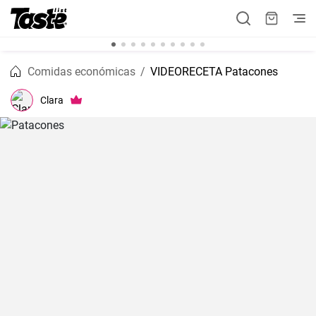
Comidas económicas
VIDEORECETA Patacones
Clara