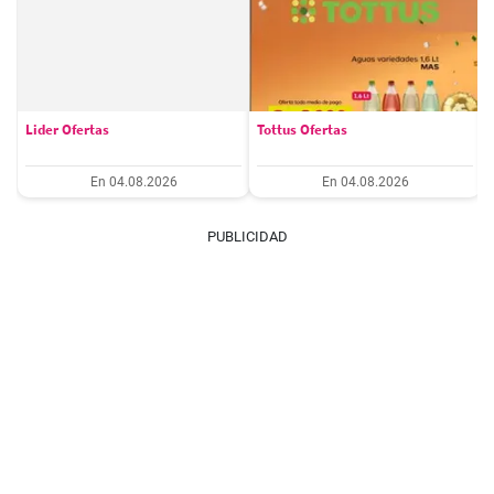
Lider Ofertas
Tottus Ofertas
En 04.08.2026
En 04.08.2026
PUBLICIDAD