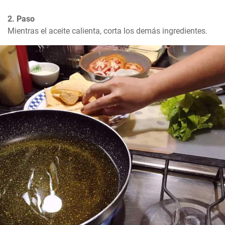
2. Paso
Mientras el aceite calienta, corta los demás ingredientes.