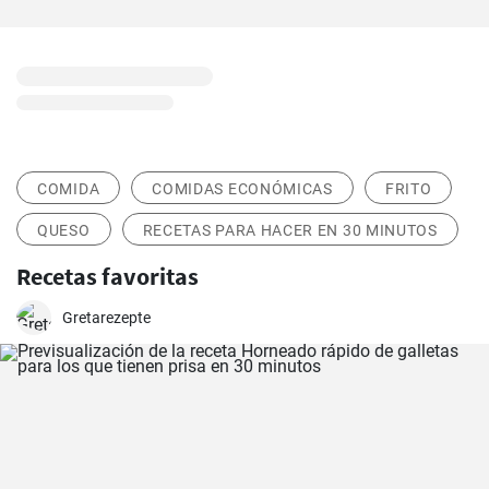
COMIDA
COMIDAS ECONÓMICAS
FRITO
QUESO
RECETAS PARA HACER EN 30 MINUTOS
Recetas favoritas
Gretarezepte