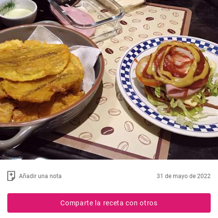
Añadir una nota
31 de mayo de 2022
Comparte la receta con otros