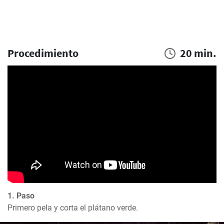
Procedimiento
20 min.
1. Paso
Primero pela y corta el plátano verde.