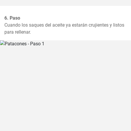
6. Paso
Cuando los saques del aceite ya estarán crujientes y listos 
para rellenar.