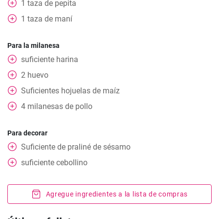
1
taza
de pepita
1
taza
de maní
Para la milanesa
suficiente harina
2
huevo
Suficientes hojuelas de maíz
4
milanesas de pollo
Para decorar
Suficiente de praliné de sésamo
suficiente cebollino
Agregue ingredientes a la lista de compras