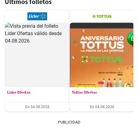
Últimos folletos
Lider Ofertas
Tottus Ofertas
En 04.08.2026
En 04.08.2026
PUBLICIDAD