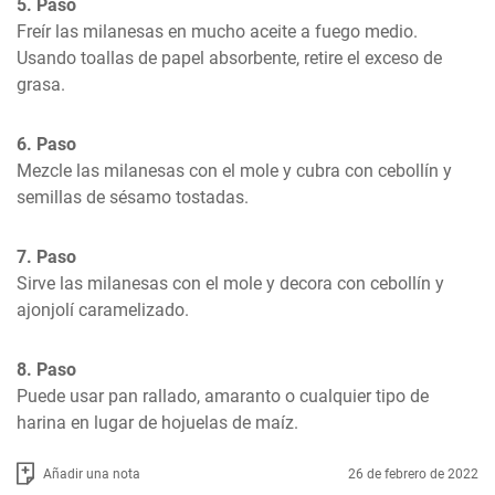
5. Paso
Freír las milanesas en mucho aceite a fuego medio. 
Usando toallas de papel absorbente, retire el exceso de 
grasa.
6. Paso
Mezcle las milanesas con el mole y cubra con cebollín y 
semillas de sésamo tostadas.
7. Paso
Sirve las milanesas con el mole y decora con cebollín y 
ajonjolí caramelizado.
8. Paso
Puede usar pan rallado, amaranto o cualquier tipo de 
harina en lugar de hojuelas de maíz.
Añadir una nota
26 de febrero de 2022