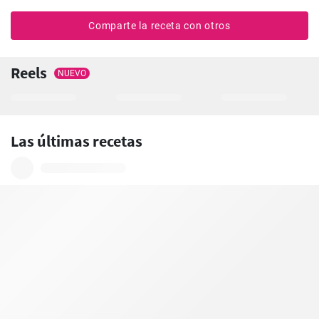
Comparte la receta con otros
Reels
NUEVO
Las últimas recetas