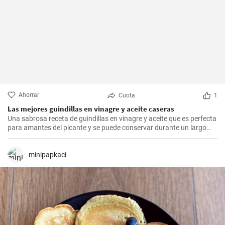
Ahorrar
Cuota
1
Las mejores guindillas en vinagre y aceite caseras
Una sabrosa receta de guindillas en vinagre y aceite que es perfecta
para amantes del picante y se puede conservar durante un largo
periodo de tiempo.
minipapkaci