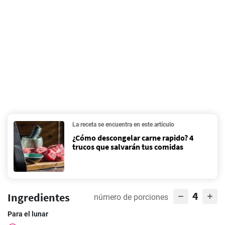
La receta se encuentra en este artículo
¿Cómo descongelar carne rapido? 4
trucos que salvarán tus comidas
4
Ingredientes
número de porciones
Para el lunar