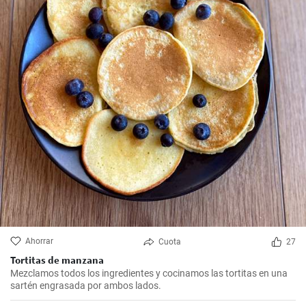
Ahorrar
Cuota
27
Tortitas de manzana
Mezclamos todos los ingredientes y cocinamos las tortitas en una
sartén engrasada por ambos lados.