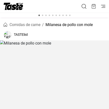
Comidas de carne
Milanesa de pollo con mole
TASTElist