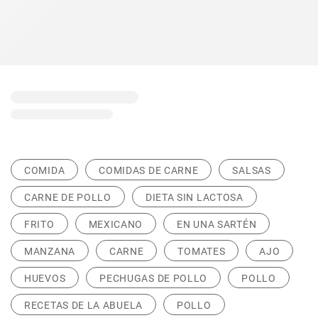
COMIDA
COMIDAS DE CARNE
SALSAS
CARNE DE POLLO
DIETA SIN LACTOSA
FRITO
MEXICANO
EN UNA SARTÉN
MANZANA
CARNE
TOMATES
AJO
HUEVOS
PECHUGAS DE POLLO
POLLO
RECETAS DE LA ABUELA
POLLO