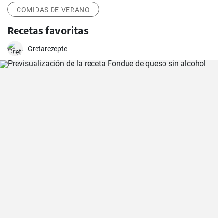
COMIDAS DE VERANO
Recetas favoritas
Gretarezepte