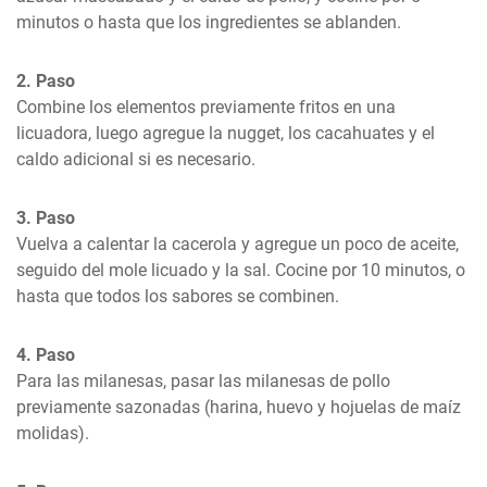
minutos o hasta que los ingredientes se ablanden.
2. Paso
Combine los elementos previamente fritos en una 
licuadora, luego agregue la nugget, los cacahuates y el 
caldo adicional si es necesario.
3. Paso
Vuelva a calentar la cacerola y agregue un poco de aceite, 
seguido del mole licuado y la sal. Cocine por 10 minutos, o 
hasta que todos los sabores se combinen.
4. Paso
Para las milanesas, pasar las milanesas de pollo 
previamente sazonadas (harina, huevo y hojuelas de maíz 
molidas).