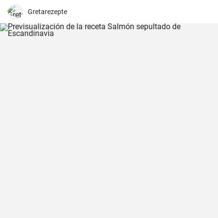
Gretarezepte