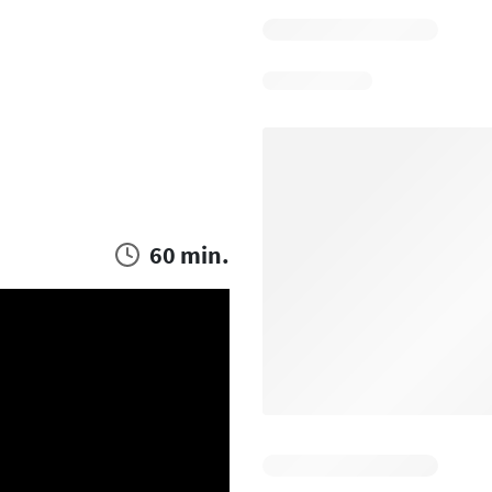
60 min.