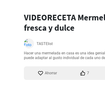
VIDEORECETA Mermel
fresca y dulce
TASTElist
Hacer una mermelada en casa es una idea genial
puede adaptar al gusto individual de cada uno de
Ahorrar
7