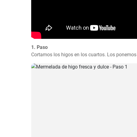
1. Paso
Cortamos los higos en los cuartos. Los ponemos 