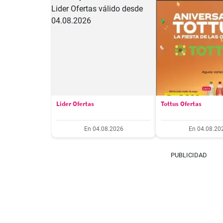
Lider Ofertas
Tottus Ofertas
En 04.08.2026
En 04.08.20
PUBLICIDAD