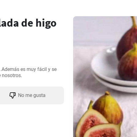
ada de higo
.Además es muy fácil y se 
 nosotros.
No me gusta