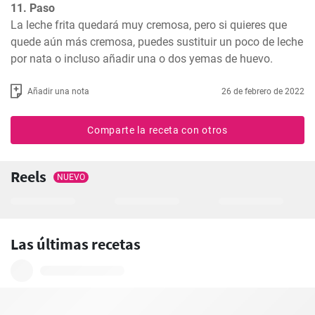
11. Paso
La leche frita quedará muy cremosa, pero si quieres que 
quede aún más cremosa, puedes sustituir un poco de leche 
por nata o incluso añadir una o dos yemas de huevo.
Añadir una nota
26 de febrero de 2022
Comparte la receta con otros
Reels
NUEVO
Las últimas recetas