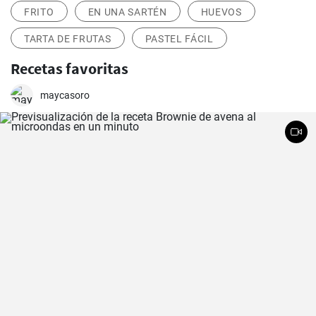
FRITO
EN UNA SARTÉN
HUEVOS
TARTA DE FRUTAS
PASTEL FÁCIL
Recetas favoritas
maycasoro