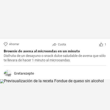
Ahorrar
Cuota
1
Brownie de avena al microondas en un minuto
Disfruta de un desayuno o snack dulce saludable de avena que sólo
te llevara de hacer 1 minuto al microoandas.
Gretarezepte