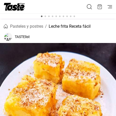
Pasteles y postres
Leche frita Receta fácil
TASTElist