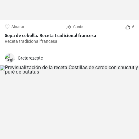
Ahorrar
Cuota
6
Sopa de cebolla. Receta tradicional francesa
Receta tradicional francesa
Gretarezepte