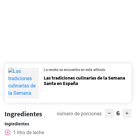
La receta se encuentra en este artículo
Las tradiciones culinarias de la Semana
Santa en España
6
Ingredientes
número de porciones
Ingredientes
1
litro
de leche