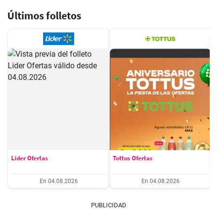
Últimos folletos
Lider Ofertas
Tottus Ofertas
En 04.08.2026
En 04.08.2026
PUBLICIDAD