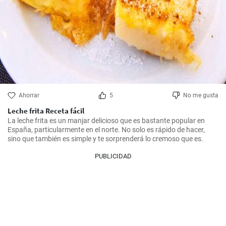
Ahorrar
5
No me gusta
Leche frita Receta fácil
La leche frita es un manjar delicioso que es bastante popular en 
España, particularmente en el norte. No solo es rápido de hacer, 
sino que también es simple y te sorprenderá lo cremoso que es.
PUBLICIDAD