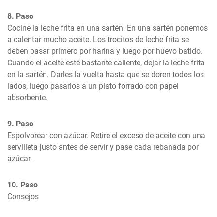
8. Paso
Cocine la leche frita en una sartén. En una sartén ponemos 
a calentar mucho aceite. Los trocitos de leche frita se 
deben pasar primero por harina y luego por huevo batido. 
Cuando el aceite esté bastante caliente, dejar la leche frita 
en la sartén. Darles la vuelta hasta que se doren todos los 
lados, luego pasarlos a un plato forrado con papel 
absorbente.
9. Paso
Espolvorear con azúcar. Retire el exceso de aceite con una 
servilleta justo antes de servir y pase cada rebanada por 
azúcar.
10. Paso
Consejos