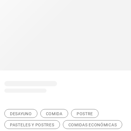
DESAYUNO
COMIDA
POSTRE
PASTELES Y POSTRES
COMIDAS ECONÓMICAS