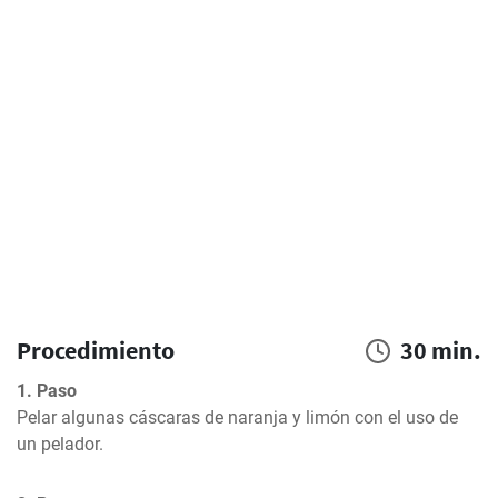
Procedimiento
30 min.
1. Paso
Pelar algunas cáscaras de naranja y limón con el uso de 
un pelador.