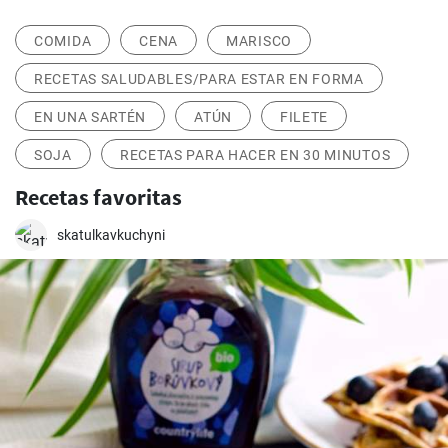
COMIDA
CENA
MARISCO
RECETAS SALUDABLES/PARA ESTAR EN FORMA
EN UNA SARTÉN
ATÚN
FILETE
SOJA
RECETAS PARA HACER EN 30 MINUTOS
Recetas favoritas
skatulkavkuchyni