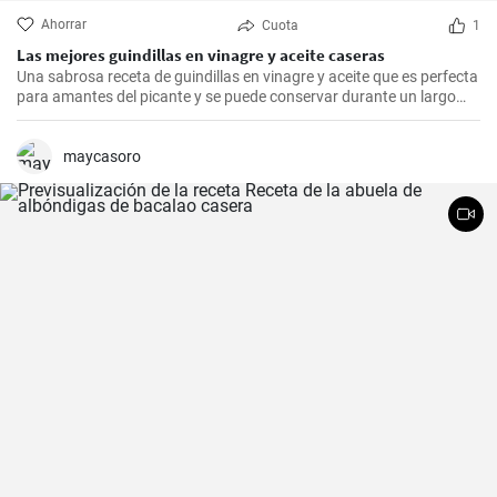
Ahorrar
Cuota
1
Las mejores guindillas en vinagre y aceite caseras
Una sabrosa receta de guindillas en vinagre y aceite que es perfecta
para amantes del picante y se puede conservar durante un largo
periodo de tiempo.
maycasoro