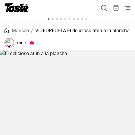
Marisco
VIDEORECETA El delicioso atún a la plancha
ronik