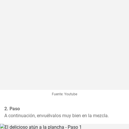
Fuente: Youtube
2. Paso
A continuación, envuélvalos muy bien en la mezcla.