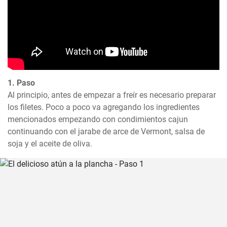
1. Paso
Al principio, antes de empezar a freír es necesario preparar 
los filetes. Poco a poco va agregando los ingredientes 
mencionados empezando con condimientos cajun 
continuando con el jarabe de arce de Vermont, salsa de 
soja y el aceite de oliva.