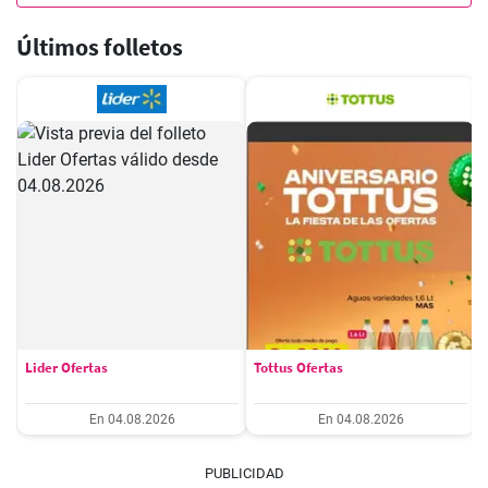
Últimos folletos
Lider Ofertas
Tottus Ofertas
En 04.08.2026
En 04.08.2026
PUBLICIDAD