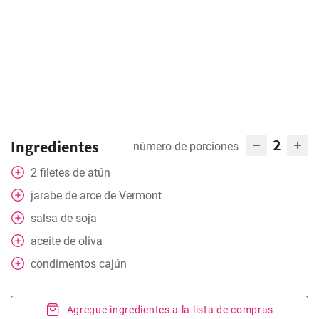
2
Ingredientes
número de porciones
2
filetes de atún
jarabe de arce de Vermont
salsa de soja
aceite de oliva
condimentos cajún
Agregue ingredientes a la lista de compras