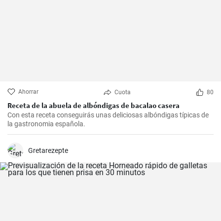
Ahorrar
Cuota
80
Receta de la abuela de albóndigas de bacalao casera
Con esta receta conseguirás unas deliciosas albóndigas típicas de
la gastronomia española.
Gretarezepte