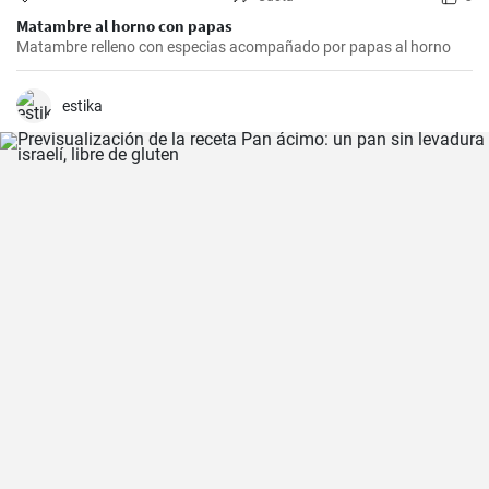
Matambre al horno con papas
Matambre relleno con especias acompañado por papas al horno
estika