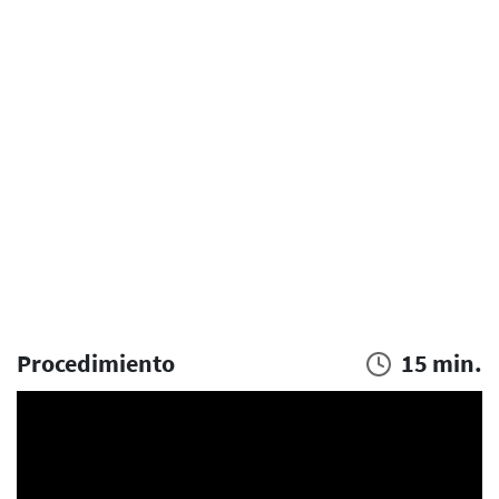
Procedimiento
15 min.