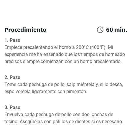
Procedimiento
60 min.
1. Paso
Empiece precalentando el horno a 200°C (400°F). Mi 
experiencia me ha enseñado que los tiempos de horneado 
precisos siempre comienzan con un horno precalentado.
2. Paso
Tome cada pechuga de pollo, salpimiéntela y, si lo desea, 
espolvoréela ligeramente con pimentón.
3. Paso
Envuelva cada pechuga de pollo con dos lonchas de 
tocino. Asegúrelas con palillos de dientes si es necesario.