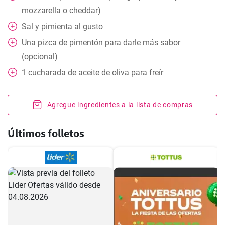
mozzarella o cheddar)
Sal y pimienta al gusto
Una pizca de pimentón para darle más sabor
(opcional)
1
cucharada
de aceite de oliva para freír
Agregue ingredientes a la lista de compras
Últimos folletos