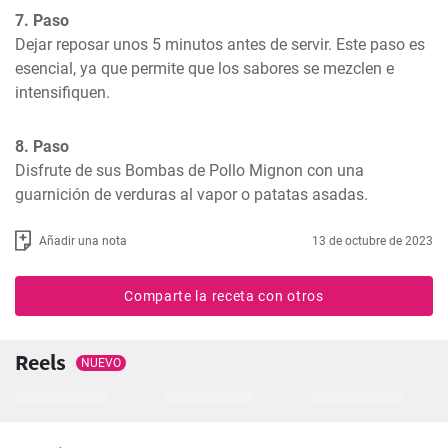
7. Paso
Dejar reposar unos 5 minutos antes de servir. Este paso es 
esencial, ya que permite que los sabores se mezclen e 
intensifiquen.
8. Paso
Disfrute de sus Bombas de Pollo Mignon con una 
guarnición de verduras al vapor o patatas asadas.
Añadir una nota
13 de octubre de 2023
Comparte la receta con otros
Reels
NUEVO