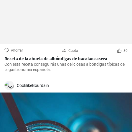
Ahorrar
Cuota
80
Receta de la abuela de albóndigas de bacalao casera
Con esta receta conseguirás unas deliciosas albóndigas típicas de
la gastronomia española.
CooklikeBourdain