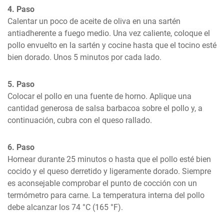
4. Paso
Calentar un poco de aceite de oliva en una sartén 
antiadherente a fuego medio. Una vez caliente, coloque el 
pollo envuelto en la sartén y cocine hasta que el tocino esté 
bien dorado. Unos 5 minutos por cada lado.
5. Paso
Colocar el pollo en una fuente de horno. Aplique una 
cantidad generosa de salsa barbacoa sobre el pollo y, a 
continuación, cubra con el queso rallado.
6. Paso
Hornear durante 25 minutos o hasta que el pollo esté bien 
cocido y el queso derretido y ligeramente dorado. Siempre 
es aconsejable comprobar el punto de cocción con un 
termómetro para carne. La temperatura interna del pollo 
debe alcanzar los 74 °C (165 °F).