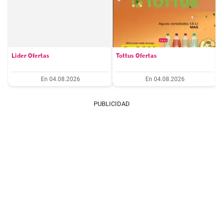
Lider Ofertas
Tottus Ofertas
En 04.08.2026
En 04.08.2026
PUBLICIDAD