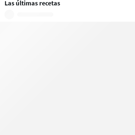
Las últimas recetas