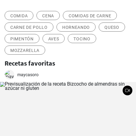
COMIDA
CENA
COMIDAS DE CARNE
CARNE DE POLLO
HORNEANDO
QUESO
PIMENTÓN
AVES
TOCINO
MOZZARELLA
Recetas favoritas
maycasoro