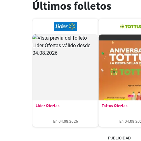
Últimos folletos
Lider Ofertas
Tottus Ofertas
En 04.08.2026
En 04.08.20
PUBLICIDAD