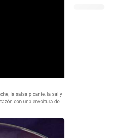
e, la salsa picante, la sal y 
 tazón con una envoltura de 