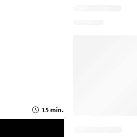
15 min.