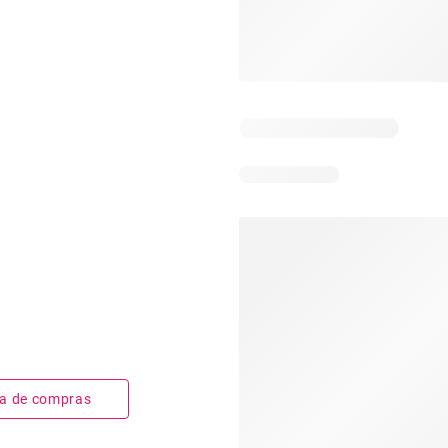
sta de compras