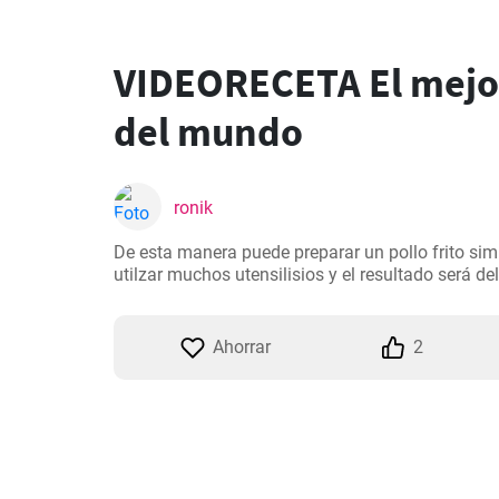
VIDEORECETA El mejor 
del mundo
ronik
De esta manera puede preparar un pollo frito sim
utilzar muchos utensilisios y el resultado será del
Ahorrar
2