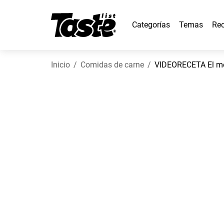
Categorías
Temas
Rec
Inicio
Comidas de carne
VIDEORECETA El mej