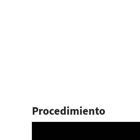
Procedimiento