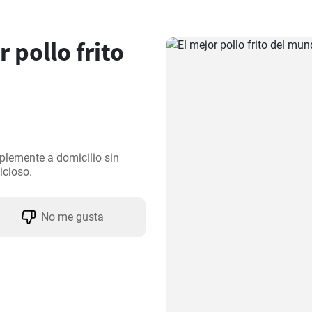
pollo frito
plemente a domicilio sin 
icioso.
No me gusta