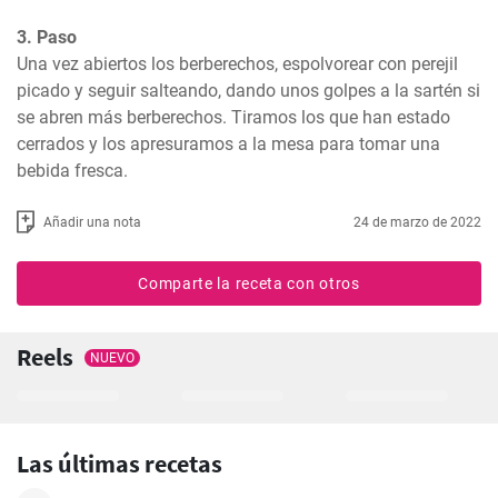
3. Paso
Una vez abiertos los berberechos, espolvorear con perejil 
picado y seguir salteando, dando unos golpes a la sartén si 
se abren más berberechos. Tiramos los que han estado 
cerrados y los apresuramos a la mesa para tomar una 
bebida fresca.
Añadir una nota
24 de marzo de 2022
Comparte la receta con otros
Reels
NUEVO
Las últimas recetas