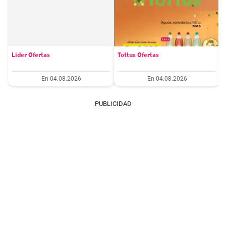
Lider Ofertas
Tottus Ofertas
En 04.08.2026
En 04.08.2026
PUBLICIDAD