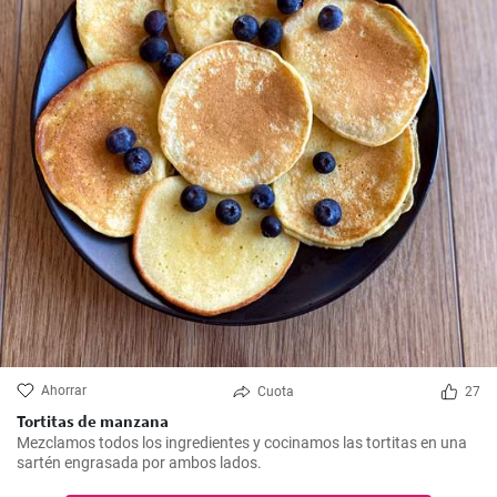
Ahorrar
Cuota
27
Tortitas de manzana
Mezclamos todos los ingredientes y cocinamos las tortitas en una
sartén engrasada por ambos lados.