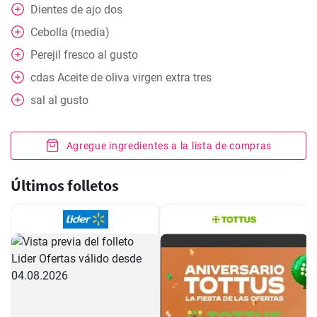
Dientes de ajo dos
Cebolla (media)
Perejil fresco al gusto
cdas
Aceite de oliva virgen extra tres
sal al gusto
Agregue ingredientes a la lista de compras
Últimos folletos