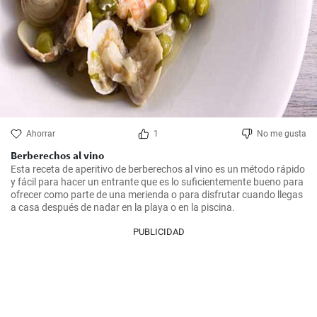
Ahorrar
1
No me gusta
Berberechos al vino
Esta receta de aperitivo de berberechos al vino es un método rápido 
y fácil para hacer un entrante que es lo suficientemente bueno para 
ofrecer como parte de una merienda o para disfrutar cuando llegas 
a casa después de nadar en la playa o en la piscina.
PUBLICIDAD