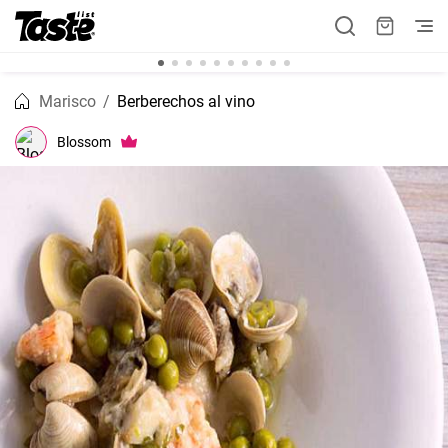
Marisco
Berberechos al vino
Blossom