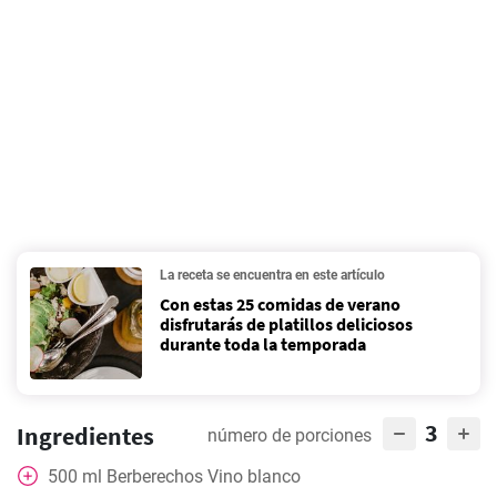
La receta se encuentra en este artículo
Con estas 25 comidas de verano
disfrutarás de platillos deliciosos
durante toda la temporada
3
Ingredientes
número de porciones
500
ml
Berberechos Vino blanco