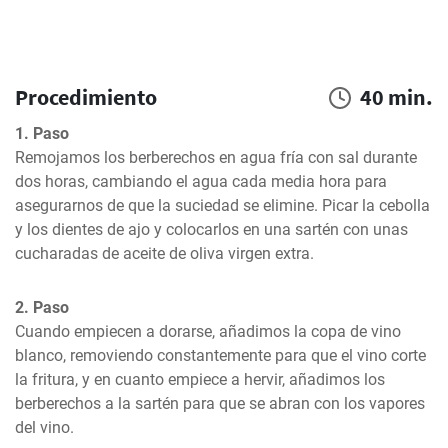
Procedimiento
40 min.
1. Paso
Remojamos los berberechos en agua fría con sal durante 
dos horas, cambiando el agua cada media hora para 
asegurarnos de que la suciedad se elimine. Picar la cebolla 
y los dientes de ajo y colocarlos en una sartén con unas 
cucharadas de aceite de oliva virgen extra.
2. Paso
Cuando empiecen a dorarse, añadimos la copa de vino 
blanco, removiendo constantemente para que el vino corte 
la fritura, y en cuanto empiece a hervir, añadimos los 
berberechos a la sartén para que se abran con los vapores 
del vino.