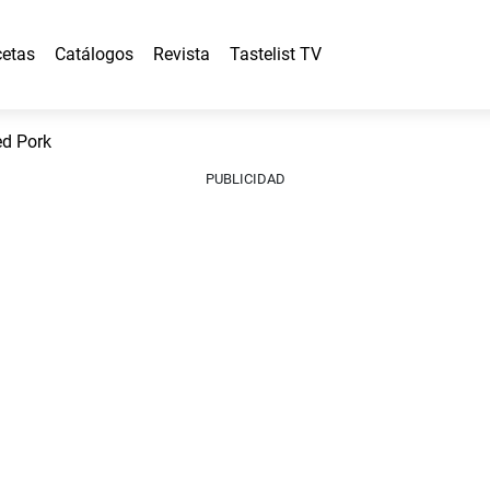
etas
Catálogos
Revista
Tastelist TV
d Pork
PUBLICIDAD