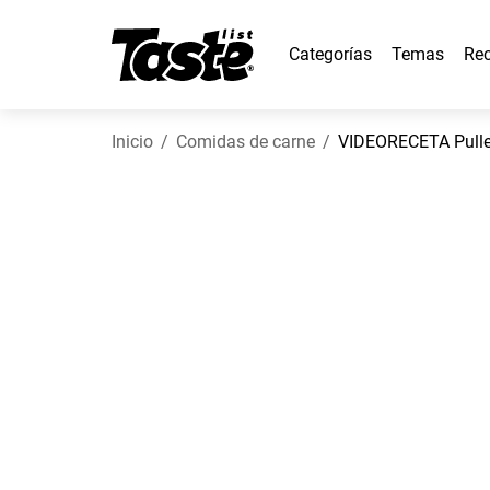
Categorías
Temas
Rec
Inicio
Comidas de carne
VIDEORECETA Pulle