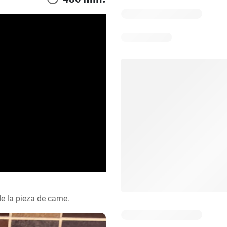
e la pieza de carne.