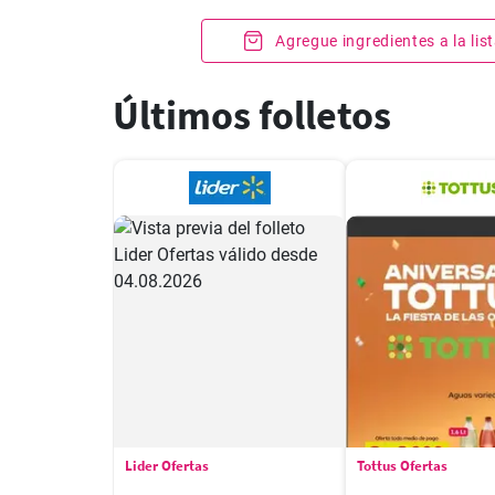
Agregue ingredientes a la li
Últimos folletos
Lider Ofertas
Tottus Ofertas