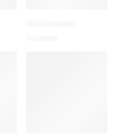
26
02.08.2026 - 17.08.2026
En 02.08.2026