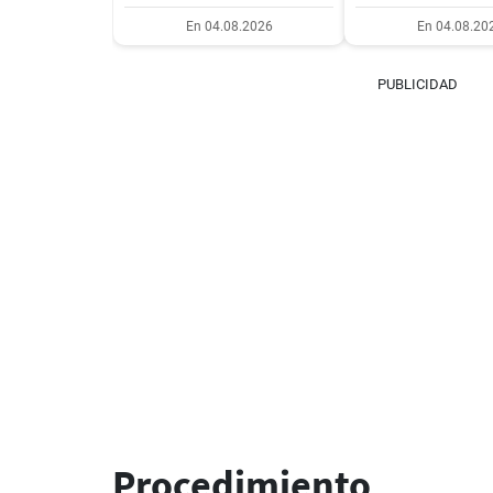
En 04.08.2026
En 04.08.20
PUBLICIDAD
Procedimiento