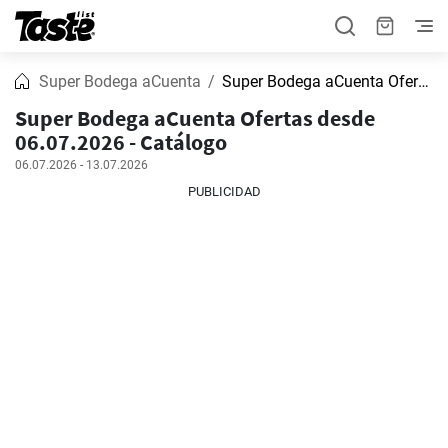
Super Bodega aCuenta
Super Bodega aCuenta Ofertas
Super Bodega aCuenta Ofertas desde
06.07.2026 - Catálogo
06.07.2026 - 13.07.2026
PUBLICIDAD