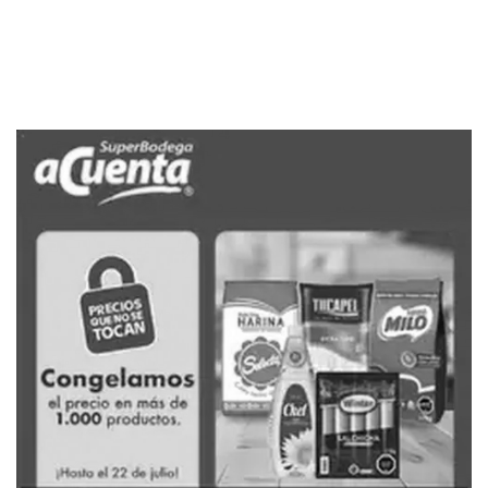
PUBLICIDAD