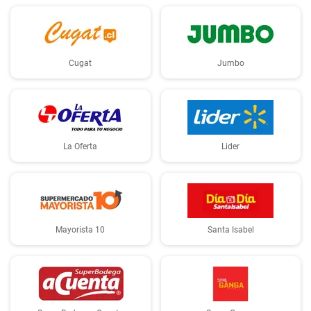
Cugat
Jumbo
La Oferta
Lider
Mayorista 10
Santa Isabel