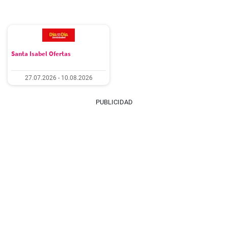
Santa Isabel Ofertas
27.07.2026 - 10.08.2026
PUBLICIDAD