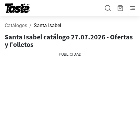
Catálogos
Santa Isabel
Santa Isabel catálogo 27.07.2026 - Ofertas
y Folletos
PUBLICIDAD