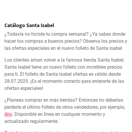
Catálogo Santa Isabel
¿Todavía no hiciste tu compra semanal? ¿Ya sabes donde
hacer tus compras a buenos precios? Observa los precios y
las ofertas especiales en el nuevo folleto de Santa Isabel.
Los clientes aman volver a la famosa tienda Santa Isabel.
Santa Isabel tiene un nuevo folleto con increíbles precios
para ti. El folleto de Santa Isabel ofertas es válido desde
28.07.2025. ¡Es el momento correcto para enterarte de las
ofertas especiales!
¿Planeas comprar en más tiendas? Entonces no deberías
perderte el último folleto de otros vendedores, por ejemplo,
Alvi
. Disponible en línea en cualquier momento y
actualizado regularmente.