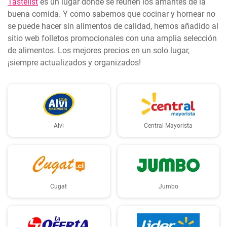
Tastelist
es un lugar donde se reúnen los amantes de la
buena comida. Y como sabemos que cocinar y hornear no
se puede hacer sin alimentos de calidad, hemos añadido al
sitio web folletos promocionales con una amplia selección
de alimentos. Los mejores precios en un solo lugar,
¡siempre actualizados y organizados!
Alvi
Central Mayorista
Cugat
Jumbo