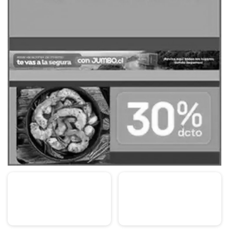
PUBLICIDAD