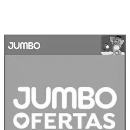
PUBLICIDAD