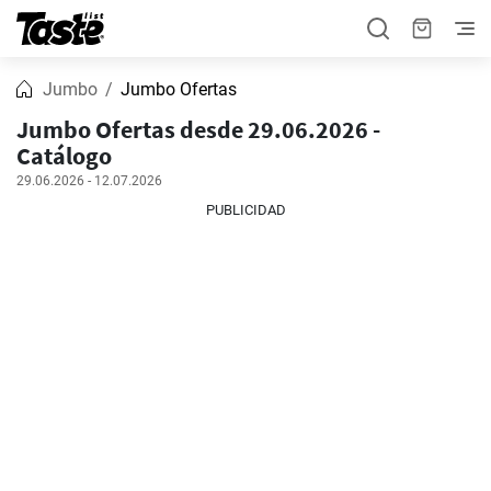
Jumbo
Jumbo Ofertas
Jumbo Ofertas desde 29.06.2026 -
Catálogo
29.06.2026 - 12.07.2026
PUBLICIDAD