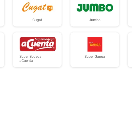
Cugat
Jumbo
Super Bodega
Super Ganga
aCuenta