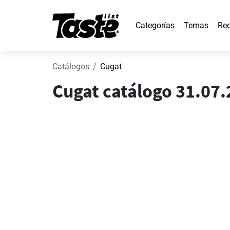
Categorías
Temas
Rec
Catálogos
Cugat
Cugat catálogo 31.07.2