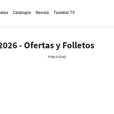
etas
Catálogos
Revista
Tastelist TV
026 - Ofertas y Folletos
PUBLICIDAD