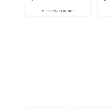
31.07.2026 - 31.08.2026