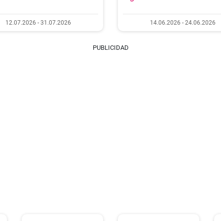
12.07.2026 - 31.07.2026
14.06.2026 - 24.06.2026
PUBLICIDAD