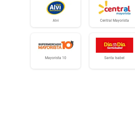
Alvi
Central Mayorista
Mayorista 10
Santa Isabel