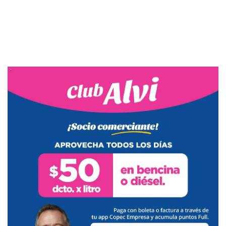
PUBLICIDAD