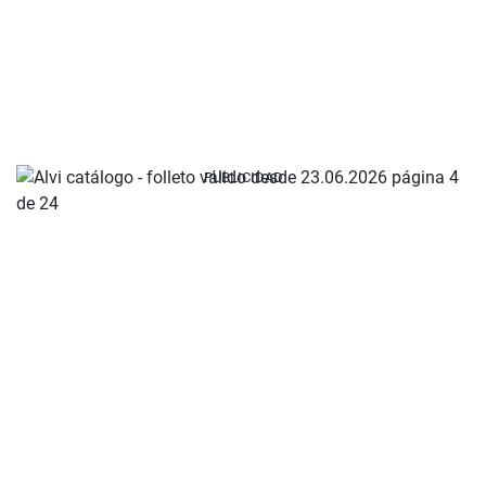
PUBLICIDAD