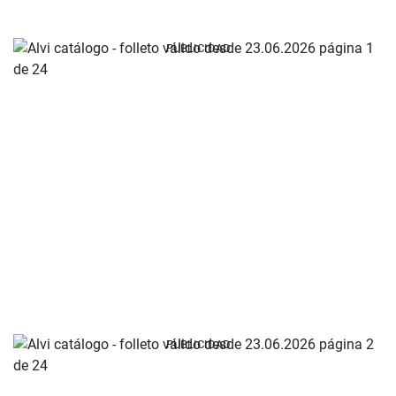
PUBLICIDAD
PUBLICIDAD