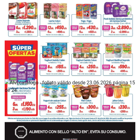
PUBLICIDAD