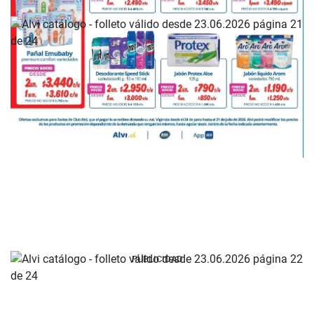
PUBLICIDAD
PUBLICIDAD