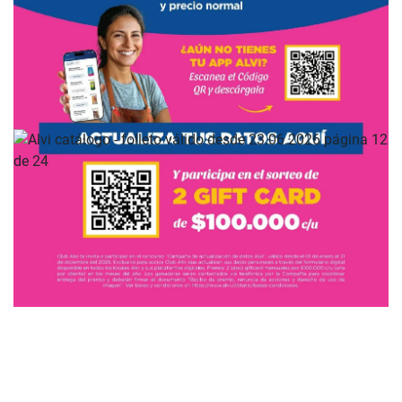
PUBLICIDAD