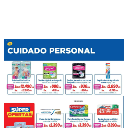
PUBLICIDAD