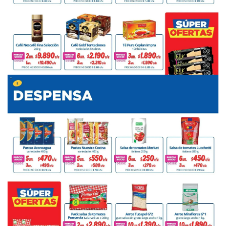
PUBLICIDAD