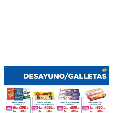
PUBLICIDAD