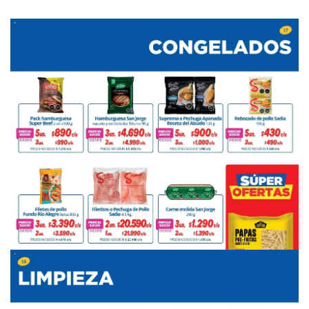
PUBLICIDAD
PUBLICIDAD