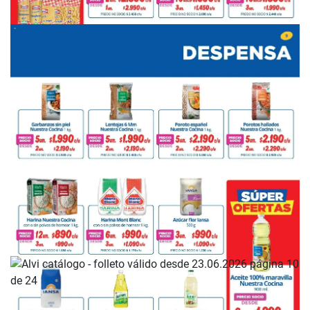
PUBLICIDAD
PUBLICIDAD