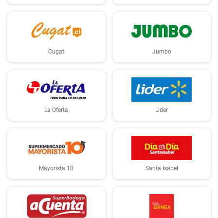
Cugat
Jumbo
La Oferta
Lider
Mayorista 10
Santa Isabel