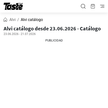
Alvi
Alvi catálogo
Alvi catálogo desde 23.06.2026 - Catálogo
23.06.2026 - 21.07.2026
PUBLICIDAD