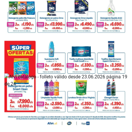
PUBLICIDAD