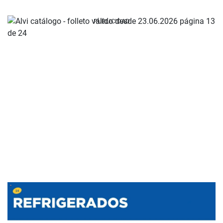
PUBLICIDAD
PUBLICIDAD