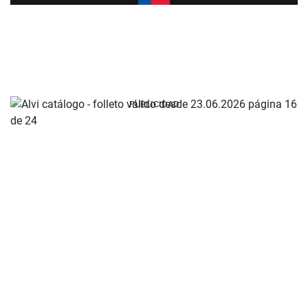
PUBLICIDAD