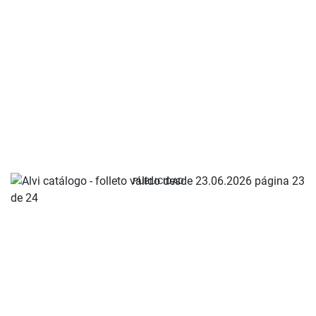
PUBLICIDAD