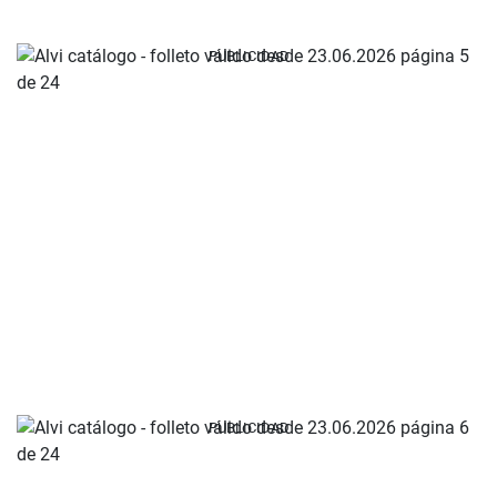
PUBLICIDAD
PUBLICIDAD