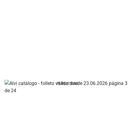
PUBLICIDAD