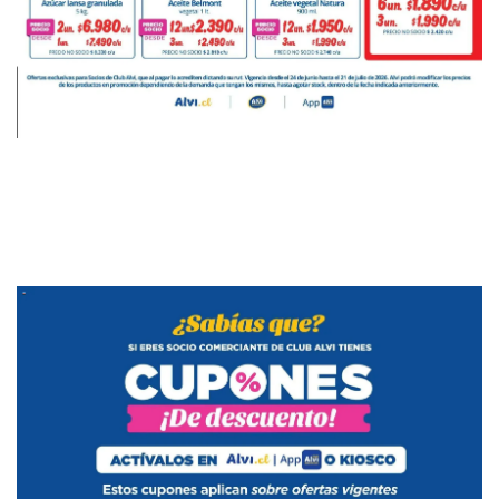
PUBLICIDAD