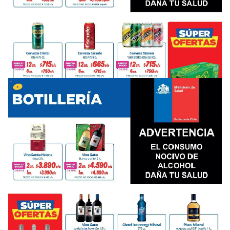
PUBLICIDAD