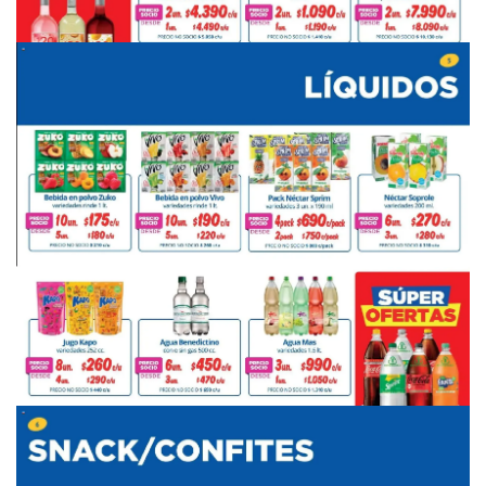
PUBLICIDAD
PUBLICIDAD