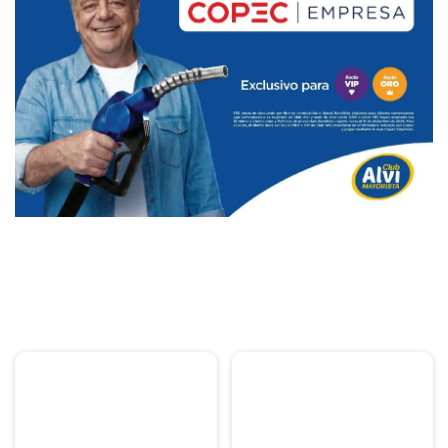
PUBLICIDAD