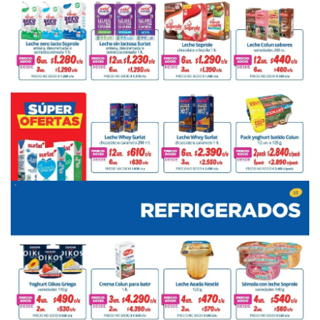
PUBLICIDAD